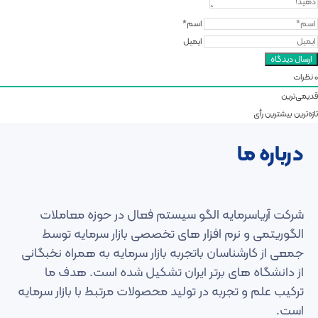
اسم*
ایمیل
0
نظرات
قدیمی‌ترین
تازه‌ترین
بیشترین رأی
درباره ما
شرکت آریاسرمایه الگو سیستم فعال در حوزه معاملات
الگوریتمی و نرم افزار های تخصصی بازار سرمایه توسط
جمعی از کارشناسان باتجربه بازار سرمایه به همراه نخبگانی
از دانشگاه های برتر ایران تشکیل شده است. هدف ما
ترکیب علم و تجربه در تولید محصولات مرتبط با بازار سرمایه
است.