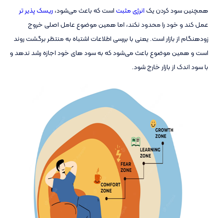
همچنین سود کردن یک
انرژی مثبت
است که باعث می‌شود،
ریسک پذیر تر
عمل کند و خود را محدود نکند، اما همین موضوع عامل اصلی خروج
زودهنگام از بازار است. یعنی با بررسی اطلاعات اشتباه به منتظر برگشت روند
است و همین موضوع باعث می‌شود که به سود های خود اجازه رشد ندهد و
با سود اندک از بازار خارج شود.