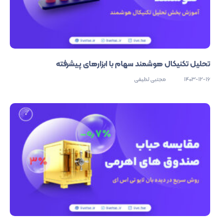
تحلیل تکنیکال هوشمند سهام با ابزارهای پیشرفته
1403-12-16
مجتبی لطیفی