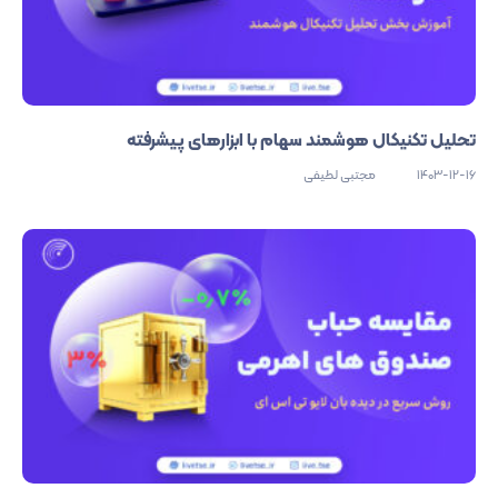
تحلیل تکنیکال هوشمند سهام با ابزارهای پیشرفته
1403-12-16
مجتبی لطیفی