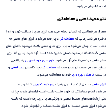
لذت، فراموش می‌شود.
تاثیر محیط ذهنی بر معامله‌گری
مغز از هر فعالیتی که انسان انجام می‌دهد، انرژی های را دریافت کرده و آن را
ذخیره می‌کند. زمانی که
معامله‌گر
، دچار ضرر می‌شود، انرژی های منفی به
ذهن انسان ارسال می‌شود و این انرژی های منفی باعث می‌شود تا انرژی های
منفی گذشته که در محیط ذهنی ذخیره شده است، آزاد شود. زمانی که انرژی
های منفی در ذهن انسان آزاد می‌شود،
باور های خود تخریبی
به بالاترین
سطح خود می‌رسند، آن زمان است که
معامله‌گر
دچار کاهش
عزت نفس
و
در نتیجه
کاهش بهره وری
خود در معاملات می‌شود.
انرژی منفی
حاصل از ضرر، تبدیل به یک
باور خود تخریبی
شده و باعث
می‌شود تمام معاملاتی که بازده مثبت داشته است فراموش شود، چرا که
یکی از شباهت‌های محیط ذهنی و ویژگی‌های انرژی، زمان است که باعث
می‌شود انرژی منفی نسبت به انرژی مثبت، سخت‌تر فراموش شود.