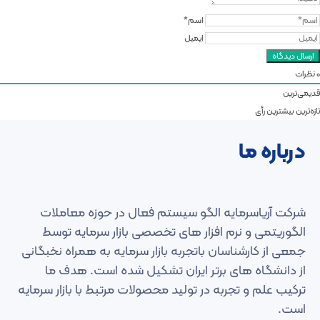
اسم*
ایمیل
0
نظرات
قدیمی‌ترین
تازه‌ترین
بیشترین رأی
درباره ما
شرکت آریاسرمایه الگو سیستم فعال در حوزه معاملات
الگوریتمی و نرم افزار های تخصصی بازار سرمایه توسط
جمعی از کارشناسان باتجربه بازار سرمایه به همراه نخبگانی
از دانشگاه های برتر ایران تشکیل شده است. هدف ما
ترکیب علم و تجربه در تولید محصولات مرتبط با بازار سرمایه
است.