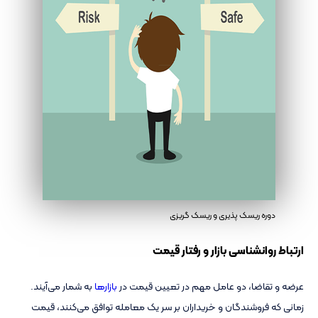
دوره ریسک پذیری و ریسک گریزی
ارتباط روانشناسی بازار و رفتار قیمت
عرضه و تقاضا، دو عامل مهم در تعیین قیمت در
بازارها
به شمار می‌آیند.
زمانی که فروشندگان و خریداران بر سر یک معامله توافق می‌کنند، قیمت