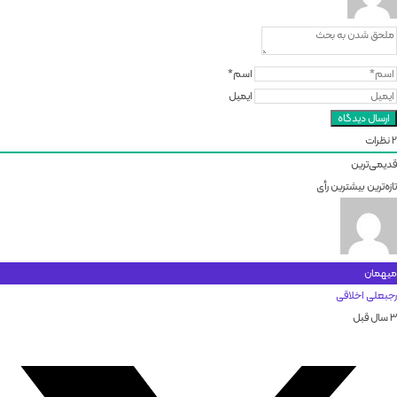
اسم*
ایمیل
2
نظرات
قدیمی‌ترین
تازه‌ترین
بیشترین رأی
میهمان
رجبعلی اخلاقی
3 سال قبل