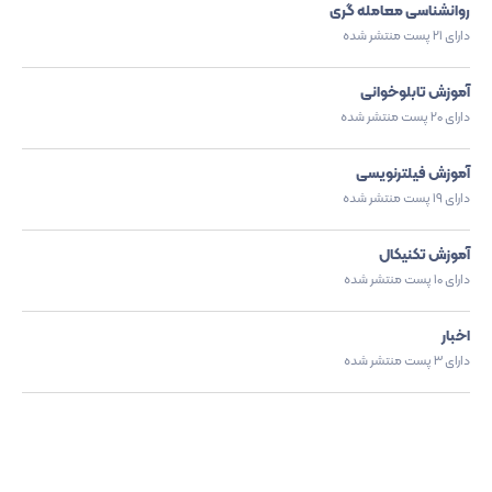
روانشناسی معامله گری
دارای 21 پست منتشر شده
آموزش تابلوخوانی
دارای 20 پست منتشر شده
آموزش فیلترنویسی
دارای 19 پست منتشر شده
آموزش تکنیکال
دارای 10 پست منتشر شده
اخبار
دارای 3 پست منتشر شده