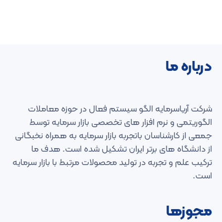
درباره ما
شرکت آریاسرمایه الگو سیستم فعال در حوزه معاملات
الگوریتمی و نرم افزار های تخصصی بازار سرمایه توسط
جمعی از کارشناسان باتجربه بازار سرمایه به همراه نخبگانی
از دانشگاه های برتر ایران تشکیل شده است. هدف ما
ترکیب علم و تجربه در تولید محصولات مرتبط با بازار سرمایه
است.
مجوزها