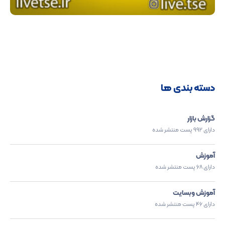
دسته بندی ها
گزارش بازار
دارای 992 پست منتشر شده
آموزش
دارای 68 پست منتشر شده
آموزش وبسایت
دارای 46 پست منتشر شده