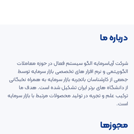
درباره ما
شرکت آریاسرمایه الگو سیستم فعال در حوزه معاملات
الگوریتمی و نرم افزار های تخصصی بازار سرمایه توسط
جمعی از کارشناسان باتجربه بازار سرمایه به همراه نخبگانی
از دانشگاه های برتر ایران تشکیل شده است. هدف ما
ترکیب علم و تجربه در تولید محصولات مرتبط با بازار سرمایه
است.
مجوزها