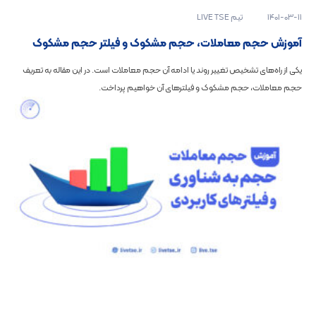
1401-03-11
تیم LIVE TSE
آموزش حجم معاملات، حجم مشکوک و فیلتر حجم مشکوک
یکی از راه‌های تشخیص تغییر روند یا ادامه آن حجم معاملات است. در این مقاله به تعریف
حجم معاملات، حجم مشکوک و فیلترهای آن خواهیم پرداخت.