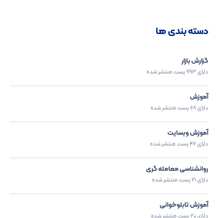
دسته بندی ها
گزارش بازار
دارای 993 پست منتشر شده
آموزش
دارای 68 پست منتشر شده
آموزش وبسایت
دارای 46 پست منتشر شده
روانشناسی معامله گری
دارای 21 پست منتشر شده
آموزش تابلوخوانی
دارای 20 پست منتشر شده