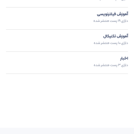
آموزش فیلترنویسی
دارای 19 پست منتشر شده
آموزش تکنیکال
دارای 10 پست منتشر شده
اخبار
دارای 3 پست منتشر شده