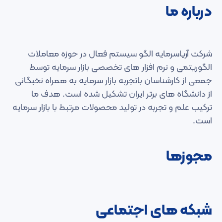
درباره ما
شرکت آریاسرمایه الگو سیستم فعال در حوزه معاملات
الگوریتمی و نرم افزار های تخصصی بازار سرمایه توسط
جمعی از کارشناسان باتجربه بازار سرمایه به همراه نخبگانی
از دانشگاه های برتر ایران تشکیل شده است. هدف ما
ترکیب علم و تجربه در تولید محصولات مرتبط با بازار سرمایه
است.
مجوزها
شبکه های اجتماعی