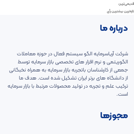
قدیمی‌ترین
تازه‌ترین
بیشترین رأی
درباره ما
شرکت آریاسرمایه الگو سیستم فعال در حوزه معاملات
الگوریتمی و نرم افزار های تخصصی بازار سرمایه توسط
جمعی از کارشناسان باتجربه بازار سرمایه به همراه نخبگانی
از دانشگاه های برتر ایران تشکیل شده است. هدف ما
ترکیب علم و تجربه در تولید محصولات مرتبط با بازار سرمایه
است.
مجوزها