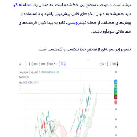
بیشتر است و موجب تقاطع این خط شده است. به عنوان یک
معامله گر
،
باید همیشه به دنبال الگوهای قابل پیش‌بینی باشید و با استفاده از
روش‌های مختلف، از جمله
فیلترنویسی
، قادر به پیدا کردن فرصت‌های
معاملاتی سودآور باشید.
تصویر زیر نمونه‌ای از تقاطع خط تنکاسن و کیجنسن است.