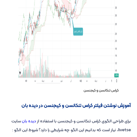
کراس تنکانسن و کیجنسن
آموزش نوشتن فیلتر کراس تنکانسن و کیجنسن در دیده بان
برای طراحی الگوی کراس تنکانسن و کیجنسن با استفاده از
دیده بان
سایت
livetse، نیاز است که بدانیم این الگو چه شرایطی را دارد؟ شروط این الگو :