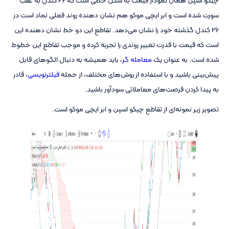
سورت شده است و ابر ایچی موکو هم نشان دهنده روند فعلی نماد است در
26 کندل گذشته خود را نشان می‌دهد. تقاطع این دو خط نشان دهنده این
است که قیمت با قدرت تغییر روندی را تجربه کرده و موجب تقاطع این خطوط
شده است. به عنوان یک
معامله گر
، باید همیشه به دنبال الگوهای قابل
پیش‌بینی باشید و با استفاده از روش‌های مختلف، از جمله
فیلترنویسی
، قادر
به پیدا کردن فرصت‌های معاملاتی سودآور باشید.
تصویر زیر نمونه‌ای از تقاطع چیکو اسپن و ابر ایچی موکو است.