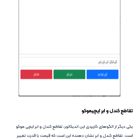
تقاطع کندل و ابر ایچیموکو
یکی دیگر از الگوهای کاربردی این اندیکاتور، تقاطع کندل و ابر ایچی موکو
است. تقاطع کندل و ابر نشان دهنده این است که قیمت با قدرت تغییر