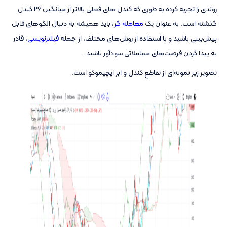
روندی را تجربه کرده به طوری که کندل های فعلی بالاتر از میانگین 26 کندل
گذشته است. به عنوان یک
معامله گر
، باید همیشه به دنبال الگوهای قابل
پیش‌بینی باشید و با استفاده از روش‌های مختلف، از جمله
فیلترنویسی
، قادر
به پیدا کردن فرصت‌های معاملاتی سودآور باشید.
تصویر زیر نمونه‌ای از تقاطع کندل و ابر ایچیموکو است.