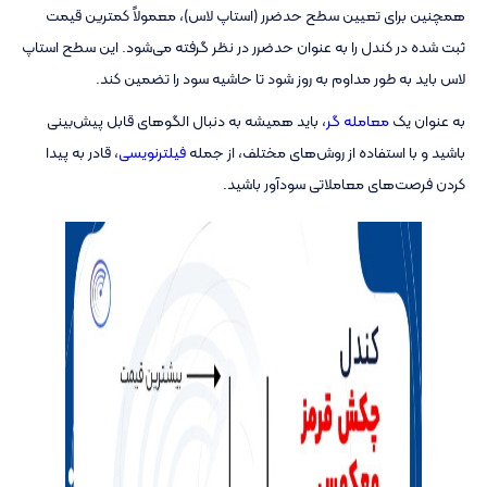
همچنین برای تعیین سطح حدضرر (استاپ لاس)، معمولاً کمترین قیمت
ثبت شده در کندل را به عنوان حدضرر در نظر گرفته می‌شود. این سطح استاپ
لاس باید به طور مداوم به روز شود تا حاشیه سود را تضمین کند.
به عنوان یک
معامله گر
، باید همیشه به دنبال الگوهای قابل پیش‌بینی
باشید و با استفاده از روش‌های مختلف، از جمله
فیلترنویسی
، قادر به پیدا
کردن فرصت‌های معاملاتی سودآور باشید.