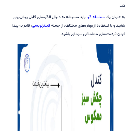
کند.
به عنوان یک
معامله گر
، باید همیشه به دنبال الگوهای قابل پیش‌بینی
باشید و با استفاده از روش‌های مختلف، از جمله
فیلترنویسی
، قادر به پیدا
کردن فرصت‌های معاملاتی سودآور باشید.