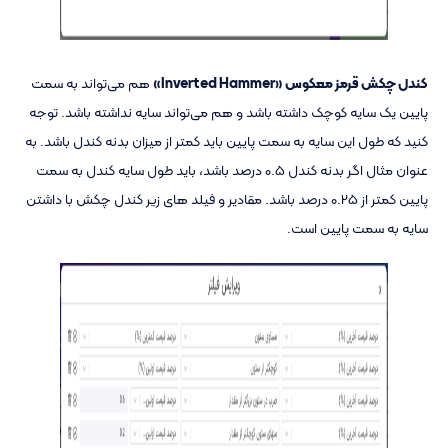
کندل چکش قرمز معکوس «Inverted Hammer»
هم می‌تواند به سمت
پایین یک سایه کوچک داشته باشد و هم می‌تواند سایه نداشته باشد. توجه
کنید که طول این سایه به سمت پایین باید کمتر از میزان بدنه کندل باشد. به
عنوان مثال اگر بدنه کندل 0.5 درصد باشد، باید طول سایه کندل به سمت
پایین کمتر از 0.25 درصد باشد. مقادیر و فیلد های زیر کندل چکش با داشتن
سایه به سمت پایین است.