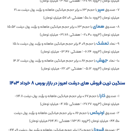
میلیارد تومان (3روزه:
-27.99
؛ هفتگی:
-3.95
میلیارد تومان)
سپر
7- صندوق
با حجم
0.63
برابر حجم میانگین ماهانه و برآیند پول درشت
21.00
میلیارد تومان (3روزه:
50.10
؛ هفتگی:
57.08
میلیارد تومان)
همای
8- صندوق
با حجم
0.63
برابر حجم میانگین ماهانه و برآیند پول درشت
15.52
میلیارد تومان (3روزه:
-20.40
؛ هفتگی:
-31.68
میلیارد تومان)
تمشک
9- نماد
با حجم
4.09
برابر حجم میانگین ماهانه و برآیند پول درشت
15.10
میلیارد تومان (3روزه:
-6.24
؛ هفتگی:
-13.46
میلیارد تومان)
جهش
10- نماد
با حجم
0.86
برابر حجم میانگین ماهانه و برآیند پول درشت
14.12
میلیارد تومان (3روزه:
-5.12
؛ هفتگی:
-22.03
میلیارد تومان)
سنگین ترین فروش های درشت امروز در بازار بورس 8 خرداد 1403
کارا
1- صندوق
با حجم
0.67
برابر حجم میانگین ماهانه و برآیند پول درشت
-64.11
میلیارد تومان (3روزه:
-27.27
؛ هفتگی:
-4.75
میلیارد تومان)
اونیکس
2- صندوق
با حجم
0.86
برابر حجم میانگین ماهانه و برآیند پول درشت
-44.50
میلیارد تومان (3روزه:
173.41
؛ هفتگی:
264.41
میلیارد تومان)
فیروزا
3- صندوق
با حجم
1.20
برابر حجم میانگین ماهانه و برآیند پول درشت
-44.09