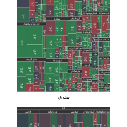
نقشه بازار