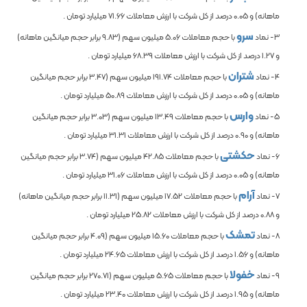
ماهانه) و
0.05
درصد از کل شرکت با ارزش معاملات
71.66
میلیارد تومان .
سرو
3- نماد
با حجم معاملات
5.06
میلیون سهم (
9.83
برابر حجم میانگین ماهانه)
و
1.27
درصد از کل شرکت با ارزش معاملات
68.39
میلیارد تومان .
شتران
4- نماد
با حجم معاملات
191.74
میلیون سهم (
3.47
برابر حجم میانگین
ماهانه) و
0.05
درصد از کل شرکت با ارزش معاملات
50.89
میلیارد تومان .
وارس
5- نماد
با حجم معاملات
13.49
میلیون سهم (
3.03
برابر حجم میانگین
ماهانه) و
0.90
درصد از کل شرکت با ارزش معاملات
31.31
میلیارد تومان .
حکشتی
6- نماد
با حجم معاملات
42.85
میلیون سهم (
3.74
برابر حجم میانگین
ماهانه) و
0.05
درصد از کل شرکت با ارزش معاملات
31.06
میلیارد تومان .
آرام
7- نماد
با حجم معاملات
17.52
میلیون سهم (
11.31
برابر حجم میانگین ماهانه)
و
0.88
درصد از کل شرکت با ارزش معاملات
25.82
میلیارد تومان .
تمشک
8- نماد
با حجم معاملات
15.60
میلیون سهم (
4.09
برابر حجم میانگین
ماهانه) و
1.56
درصد از کل شرکت با ارزش معاملات
24.65
میلیارد تومان .
خفولا
9- نماد
با حجم معاملات
5.65
میلیون سهم (
270.71
برابر حجم میانگین
ماهانه) و
1.95
درصد از کل شرکت با ارزش معاملات
23.40
میلیارد تومان .