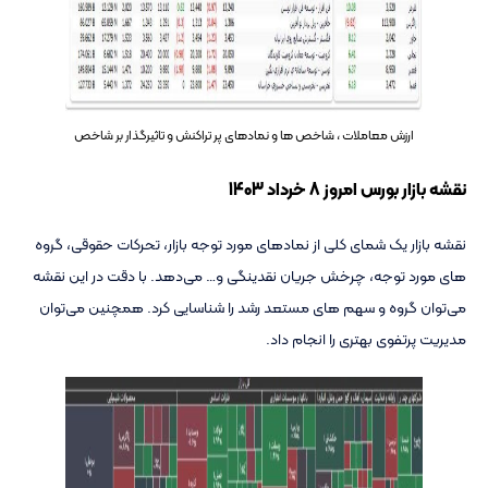
ارزش معاملات ، شاخص ها و نمادهای پر تراکنش و تاثیرگذار بر شاخص
نقشه بازار بورس امروز 8 خرداد 1403
نقشه بازار یک شمای کلی از نمادهای مورد توجه بازار، تحرکات حقوقی، گروه
های مورد توجه، چرخش جریان نقدینگی و… می‌دهد. با دقت در این نقشه
می‌توان گروه و سهم های مستعد رشد را شناسایی کرد. همچنین می‌توان
مدیریت پرتفوی بهتری را انجام داد.