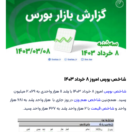
شاخص بورس امروز 8 خرداد 1403
شاخص بورس
امروز 8 خرداد 1403 با رشد 11 هزار واحدی به 2.069 میلیون
رسید. همچنین
شاخص هم وزن
در روز جاری با هزار واحد رشد به 681 هزار
واحد و
شاخص قیمت
با 2 هزار واحد رشد به 427 هزار واحد رسید.