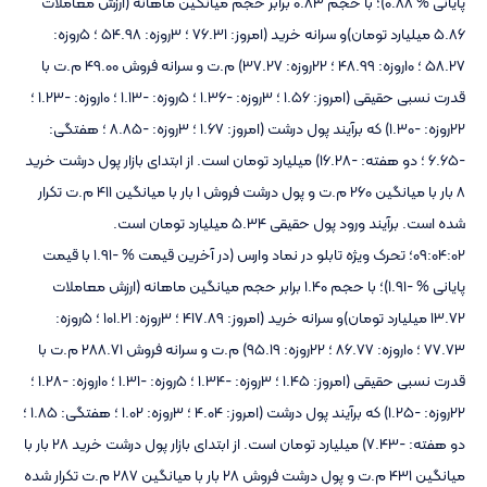
پایانی % 0.88)؛ با حجم 0.83 برابر حجم میانگین ماهانه (ارزش معاملات
5.86 میلیارد تومان)و سرانه خرید (امروز: 76.31 ؛ 3روزه: 54.98 ؛ 5روزه:
58.27 ؛ 10روزه: 48.99 ؛ 22روزه: 37.27) م.ت و سرانه فروش 49.00 م.ت با
قدرت نسبی حقیقی (امروز: 1.56 ؛ 3روزه: -1.36 ؛ 5روزه: -1.13 ؛ 10روزه: -1.23 ؛
22روزه: -1.30) که برآیند پول درشت (امروز: 1.67 ؛ 3روزه: -8.85 ؛ هفتگی:
-6.65 ؛ دو هفته: -16.28) میلیارد تومان است. از ابتدای بازار پول درشت خرید
8 بار با میانگین 260 م.ت و پول درشت فروش 1 بار با میانگین 411 م.ت تکرار
شده است. برآیند ورود پول حقیقی 5.34 میلیارد تومان است.
09:04:02؛ تحرک ویژه تابلو در نماد وارس (در آخرین قیمت % -1.91 با قیمت
پایانی % -1.91)؛ با حجم 1.40 برابر حجم میانگین ماهانه (ارزش معاملات
13.72 میلیارد تومان)و سرانه خرید (امروز: 417.89 ؛ 3روزه: 101.21 ؛ 5روزه:
77.73 ؛ 10روزه: 86.77 ؛ 22روزه: 95.19) م.ت و سرانه فروش 288.71 م.ت با
قدرت نسبی حقیقی (امروز: 1.45 ؛ 3روزه: -1.34 ؛ 5روزه: -1.31 ؛ 10روزه: -1.28 ؛
22روزه: -1.25) که برآیند پول درشت (امروز: 4.04 ؛ 3روزه: 1.02 ؛ هفتگی: 1.85 ؛
دو هفته: -7.43) میلیارد تومان است. از ابتدای بازار پول درشت خرید 28 بار با
میانگین 431 م.ت و پول درشت فروش 28 بار با میانگین 287 م.ت تکرار شده