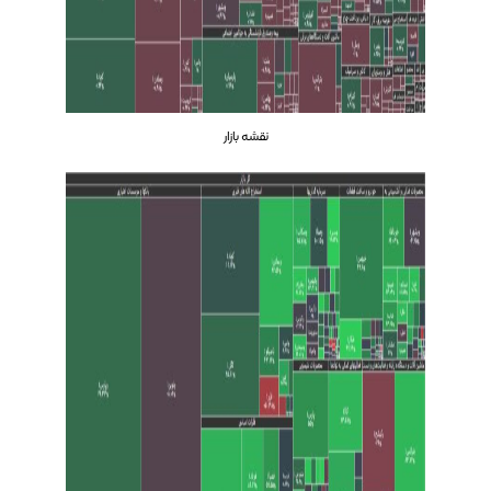
نقشه بازار