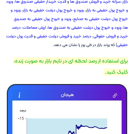
بازار
،
سرانه خرید و فروش صندوق ها
و
قدرت خریدار حقیقی صندوق ها
،
ورود
و خروج پول حقیقی به بازا
ر،
ورود و خروج پول درشت حقیقی به بازار
،
ورود و
خروج پول درشت حقیقی به صنایع
،
ورود و خروج پول حقیقی به صندوق
ها
،
ورود و خروج پول درشت حقیقی به صندوق ها
،
ارزش معاملات
،
درصد
خرید و فروش حقوقی
،
درصد خرید و فروش درشت حقیقی
و
قدرت پول درشت
حقیقی
) که روند بازار در طی روز را نشان می دهد.
برای استفاده از رصد لحظه ای در تایم بازار به صورت زنده،
کلیک کنید. ‌