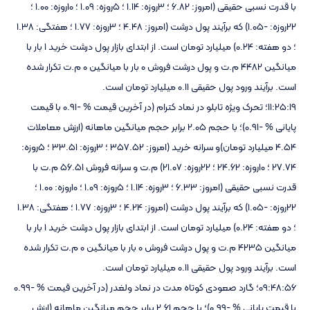
با قدرت نسبی حقیقی (امروز: 6.82 ؛ 3روزه: 1.14 ؛ 5روزه: 1.09 ؛ 10روزه: 1.00 ؛
22روزه: -1.05) که برآیند پول درشت (امروز: 4.48 ؛ 3روزه: 1.77 ؛ هفتگی: 1.38
؛ دو هفته: 0.24) میلیارد تومان است. از ابتدای بازار پول درشت خرید 1 بار با
میانگین 4482 م.ت و پول درشت فروش 0 بار با میانگین 0 م.ت تکرار شده
است. برآیند ورود پول حقیقی 0.11 میلیارد تومان است.
11:25:19؛ تحرک ویژه تابلو در نماد کترام (در آخرین قیمت % -0.91 با قیمت
پایانی % -0.91)؛ با حجم 2.05 برابر حجم میانگین ماهانه (ارزش معاملات
4.54 میلیارد تومان)و سرانه خرید (امروز: 357.52 ؛ 3روزه: 33.51 ؛ 5روزه:
27.74 ؛ 10روزه: 24.62 ؛ 22روزه: 21.07) م.ت و سرانه فروش 56.51 م.ت با
قدرت نسبی حقیقی (امروز: 6.33 ؛ 3روزه: 1.14 ؛ 5روزه: 1.09 ؛ 10روزه: 1.00 ؛
22روزه: -1.05) که برآیند پول درشت (امروز: 4.24 ؛ 3روزه: 1.77 ؛ هفتگی: 1.38
؛ دو هفته: 0.24) میلیارد تومان است. از ابتدای بازار پول درشت خرید 1 بار با
میانگین 4235 م.ت و پول درشت فروش 0 بار با میانگین 0 م.ت تکرار شده
است. برآیند ورود پول حقیقی 0.11 میلیارد تومان است.
09:48:56؛ گارد صعودی کوتاه مدت در نماد ولغدر (در آخرین قیمت % -0.99
با قیمت پایانی % -0.99)؛ با حجم 2.61 برابر حجم میانگین ماهانه (ارزش