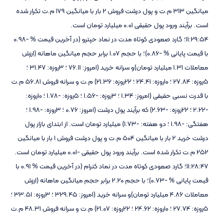
میانگین 313 م.ت و پول درشت فروش 2 بار با میانگین 179 م.ت تکرار شده
است. برآیند ورود پول حقیقی 0.01 میلیارد تومان است.
11:29:54؛ گارد صعودی کوتاه مدت در نماد حپترو (در آخرین قیمت % -0.98
با قیمت پایانی % -0.86)؛ با حجم 1.07 برابر حجم میانگین ماهانه (ارزش
معاملات 1.31 میلیارد تومان)و سرانه خرید (امروز: 76.11 ؛ 3روزه: 31.47 ؛
5روزه: 27.84 ؛ 10روزه: 24.41 ؛ 22روزه: 21.36) م.ت و سرانه فروش 56.81 م.ت
با قدرت نسبی حقیقی (امروز: 1.34 ؛ 3روزه: -1.56 ؛ 5روزه: -1.78 ؛ 10روزه:
-2.22 ؛ 22روزه: -2.63) که برآیند پول درشت (امروز: 0.76 ؛ 3روزه: -1.98 ؛
هفتگی: -1.98 ؛ دو هفته: -1.73) میلیارد تومان است. از ابتدای بازار پول
درشت خرید 2 بار با میانگین 504 م.ت و پول درشت فروش 1 بار با میانگین
252 م.ت تکرار شده است. برآیند ورود پول حقیقی -0.01 میلیارد تومان است.
11:28:47؛ گارد صعودی کوتاه مدت در نماد کترام (در آخرین قیمت % 0.91 با
قیمت پایانی % -0.73)؛ با حجم 2.20 برابر حجم میانگین ماهانه (ارزش
معاملات 4.86 میلیارد تومان)و سرانه خرید (امروز: 329.45 ؛ 3روزه: 33.51 ؛
5روزه: 27.74 ؛ 10روزه: 24.62 ؛ 22روزه: 21.07) م.ت و سرانه فروش 48.31 م.ت