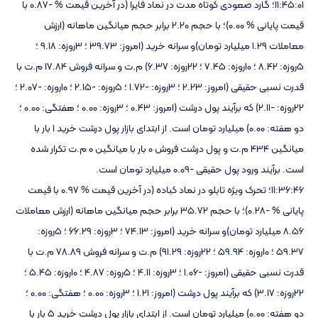
11:45:01؛ گارد صعودی کوتاه مدت در نماد فایرا (در آخرین قیمت % -0.87 با
قیمت پایانی % 0.00)؛ با حجم 2.20 برابر حجم میانگین ماهانه (ارزش
معاملات 1.29 میلیارد تومان)و سرانه خرید (امروز: 39.73 ؛ 3روزه: 9.18 ؛
5روزه: 8.42 ؛ 10روزه: 7.45 ؛ 22روزه: 6.37) م.ت و سرانه فروش 17.84 م.ت با
قدرت نسبی حقیقی (امروز: 2.23 ؛ 3روزه: -1.72 ؛ 5روزه: -2.15 ؛ 10روزه: -2.07 ؛
22روزه: -2.11) که برآیند پول درشت (امروز: 0.43 ؛ 3روزه: 0.00 ؛ هفتگی: 0.00 ؛
دو هفته: 0.00) میلیارد تومان است. از ابتدای بازار پول درشت خرید 1 بار با
میانگین 434 م.ت و پول درشت فروش 0 بار با میانگین 0 م.ت تکرار شده
است. برآیند ورود پول حقیقی -0.09 میلیارد تومان است.
11:36:46؛ تحرک ویژه تابلو در نماد کباده (در آخرین قیمت % 0.97 با قیمت
پایانی % -0.28)؛ با حجم 35.72 برابر حجم میانگین ماهانه (ارزش معاملات
8.56 میلیارد تومان)و سرانه خرید (امروز: 74.13 ؛ 3روزه: 66.29 ؛ 5روزه:
59.37 ؛ 10روزه: 59.94 ؛ 22روزه: 91.29) م.ت و سرانه فروش 78.89 م.ت با
قدرت نسبی حقیقی (امروز: -1.06 ؛ 3روزه: 4.11 ؛ 5روزه: 4.87 ؛ 10روزه: 5.45 ؛
22روزه: 3.17) که برآیند پول درشت (امروز: 1.21 ؛ 3روزه: 0.00 ؛ هفتگی: 0.00 ؛
دو هفته: 0.00) میلیارد تومان است. از ابتدای بازار پول درشت خرید 5 بار با