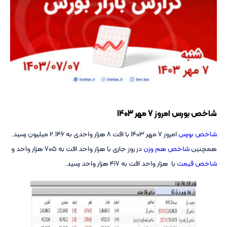
شاخص بورس امروز 7 مهر 1403
شاخص بورس
امروز 7 مهر 1403 با افت 8 هزار واحدی به 2.146 میلیون رسید.
همچنین
شاخص هم وزن
در روز جاری با هزار واحد افت به 705 هزار واحد و
شاخص قیمت
با هزار واحد افت به 417 هزار واحد رسید.