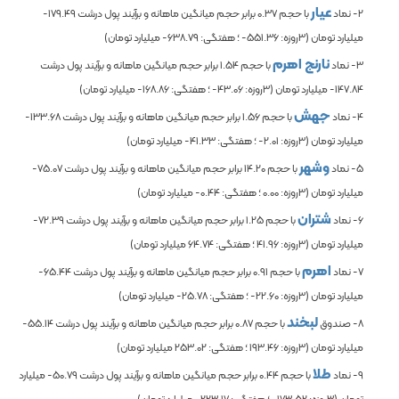
عیار
2- نماد
با حجم
0.37
برابر حجم میانگین ماهانه و برآیند پول درشت
-179.49
میلیارد تومان (3روزه:
-551.36
؛ هفتگی:
-638.79
میلیارد تومان)
نارنج اهرم
3- نماد
با حجم
1.54
برابر حجم میانگین ماهانه و برآیند پول درشت
-147.84
میلیارد تومان (3روزه:
-43.06
؛ هفتگی:
-168.86
میلیارد تومان)
جهش
4- نماد
با حجم
1.56
برابر حجم میانگین ماهانه و برآیند پول درشت
-133.68
میلیارد تومان (3روزه:
-2.01
؛ هفتگی:
-41.33
میلیارد تومان)
وشهر
5- نماد
با حجم
14.20
برابر حجم میانگین ماهانه و برآیند پول درشت
-75.07
میلیارد تومان (3روزه:
0.00
؛ هفتگی:
-0.44
میلیارد تومان)
شتران
6- نماد
با حجم
1.25
برابر حجم میانگین ماهانه و برآیند پول درشت
-72.39
میلیارد تومان (3روزه:
41.96
؛ هفتگی:
64.74
میلیارد تومان)
اهرم
7- نماد
با حجم
0.91
برابر حجم میانگین ماهانه و برآیند پول درشت
-65.44
میلیارد تومان (3روزه:
-22.60
؛ هفتگی:
-25.78
میلیارد تومان)
لبخند
8- صندوق
با حجم
0.87
برابر حجم میانگین ماهانه و برآیند پول درشت
-55.14
میلیارد تومان (3روزه:
193.46
؛ هفتگی:
253.02
میلیارد تومان)
طلا
9- نماد
با حجم
0.44
برابر حجم میانگین ماهانه و برآیند پول درشت
-50.79
میلیارد
تومان (3روزه:
-173.52
؛ هفتگی:
-223.17
میلیارد تومان)