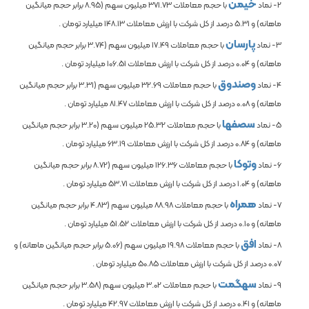
خیمن
2- نماد
با حجم معاملات
371.73
میلیون سهم (
8.95
برابر حجم میانگین
ماهانه) و
5.31
درصد از کل شرکت با ارزش معاملات
148.13
میلیارد تومان .
پارسان
3- نماد
با حجم معاملات
17.49
میلیون سهم (
3.74
برابر حجم میانگین
ماهانه) و
0.04
درصد از کل شرکت با ارزش معاملات
106.51
میلیارد تومان .
وصندوق
4- نماد
با حجم معاملات
32.69
میلیون سهم (
3.31
برابر حجم میانگین
ماهانه) و
0.08
درصد از کل شرکت با ارزش معاملات
81.47
میلیارد تومان .
سصفها
5- نماد
با حجم معاملات
25.32
میلیون سهم (
3.20
برابر حجم میانگین
ماهانه) و
0.84
درصد از کل شرکت با ارزش معاملات
63.19
میلیارد تومان .
وتوکا
6- نماد
با حجم معاملات
126.36
میلیون سهم (
8.72
برابر حجم میانگین
ماهانه) و
1.04
درصد از کل شرکت با ارزش معاملات
53.71
میلیارد تومان .
همراه
7- نماد
با حجم معاملات
88.98
میلیون سهم (
4.83
برابر حجم میانگین
ماهانه) و
0.10
درصد از کل شرکت با ارزش معاملات
51.52
میلیارد تومان .
افق
8- نماد
با حجم معاملات
19.98
میلیون سهم (
5.06
برابر حجم میانگین ماهانه) و
0.07
درصد از کل شرکت با ارزش معاملات
50.85
میلیارد تومان .
سهگمت
9- نماد
با حجم معاملات
3.02
میلیون سهم (
3.58
برابر حجم میانگین
ماهانه) و
0.41
درصد از کل شرکت با ارزش معاملات
42.97
میلیارد تومان .