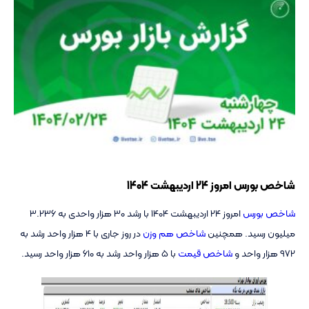
شاخص بورس امروز 24 اردیبهشت 1404
شاخص بورس
امروز 24 اردیبهشت 1404 با رشد
30 هزار واحدی به 3.236
میلیون رسید. همچنین
شاخص هم وزن
در روز جاری با 4 هزار واحد رشد به
972 هزار واحد و
شاخص قیمت
با 5 هزار واحد رشد
به 610 هزار واحد رسید.