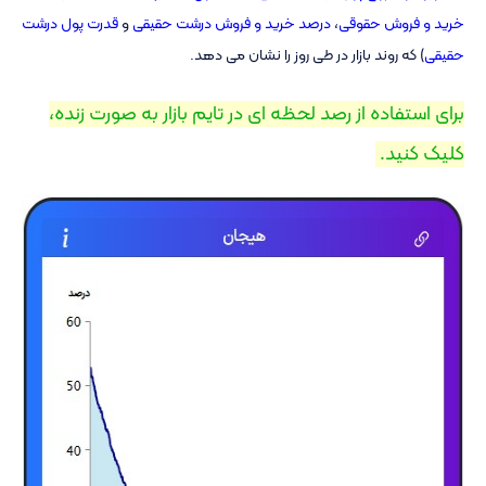
خرید و فروش حقوقی
،
درصد خرید و فروش درشت حقیقی
و
قدرت پول درشت
حقیقی
) که روند بازار در طی روز را نشان می دهد.
برای استفاده از رصد لحظه ای در تایم بازار به صورت زنده،
کلیک کنید. ‌