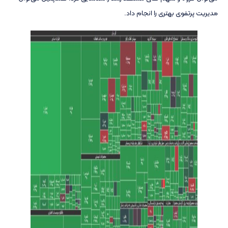
مدیریت پرتفوی بهتری را انجام داد.