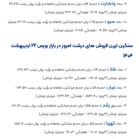
وتجارت
9- نماد
با حجم
0.54
برابر حجم میانگین ماهانه و برآیند پول درشت
79.45
میلیارد تومان (3روزه:
61.19
؛ هفتگی:
223.69
میلیارد تومان)
سرو
10- نماد
با حجم
1.25
برابر حجم میانگین ماهانه و برآیند پول درشت
62.67
میلیارد
تومان (3روزه:
-4.57
؛ هفتگی:
-11.65
میلیارد تومان)
سنگین ترین فروش های درشت امروز در بازار بورس 22 اردیبهشت
1404
طلا
1- نماد
با حجم
0.64
برابر حجم میانگین ماهانه و برآیند پول درشت
-136.83
میلیارد تومان (3روزه:
-86.18
؛ هفتگی:
-101.46
میلیارد تومان)
عیار
2- نماد
با حجم
0.58
برابر حجم میانگین ماهانه و برآیند پول درشت
-84.56
میلیارد تومان (3روزه:
-542.40
؛ هفتگی:
-632.44
میلیارد تومان)
رشد
3- صندوق
با حجم
1.55
برابر حجم میانگین ماهانه و برآیند پول درشت
-67.87
میلیارد تومان (3روزه:
-137.15
؛ هفتگی:
-138.27
میلیارد تومان)
کهربا
4- نماد
با حجم
0.55
برابر حجم میانگین ماهانه و برآیند پول درشت
-55.17
میلیارد تومان (3روزه:
-11.06
؛ هفتگی:
-91.03
میلیارد تومان)