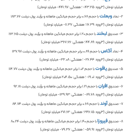
میلیارد تومان (3روزه:
-43.25
؛ هفتگی:
-441.97
میلیارد تومان)
وبملت
2- نماد
با حجم
0.68
برابر حجم میانگین ماهانه و برآیند پول درشت
183.66
میلیارد تومان (3روزه:
16.39
؛ هفتگی:
-11.37
میلیارد تومان)
لبخند
3- صندوق
با حجم
1.20
برابر حجم میانگین ماهانه و برآیند پول درشت
162.65
میلیارد تومان (3روزه:
44.89
؛ هفتگی:
367.66
میلیارد تومان)
آگاس
4- نماد
با حجم
0.89
برابر حجم میانگین ماهانه و برآیند پول درشت
137.97
میلیارد تومان (3روزه:
-26.44
؛ هفتگی:
-32.08
میلیارد تومان)
یاقوت
5- صندوق
با حجم
1.02
برابر حجم میانگین ماهانه و برآیند پول درشت
114.77
میلیارد تومان (3روزه:
-19.01
؛ هفتگی:
204.50
میلیارد تومان)
افران
6- صندوق
با حجم
1.21
برابر حجم میانگین ماهانه و برآیند پول درشت
92.81
میلیارد تومان (3روزه:
-89.68
؛ هفتگی:
-139.93
میلیارد تومان)
آوند
7- صندوق
با حجم
0.68
برابر حجم میانگین ماهانه و برآیند پول درشت
84.74
میلیارد تومان (3روزه:
246.15
؛ هفتگی:
271.62
میلیارد تومان)
فیروزا
8- صندوق
با حجم
1.40
برابر حجم میانگین ماهانه و برآیند پول درشت
80.24
میلیارد تومان (3روزه:
-59.91
؛ هفتگی:
-79.36
میلیارد تومان)