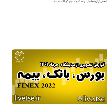
ه می‌توان به آسانی رصد تحرکات بازیگر را انجام داد.