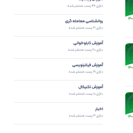
دارای 46 پست منتشر شده
روانشناسی معامله گری
دارای 21 پست منتشر شده
آموزش تابلوخوانی
دارای 20 پست منتشر شده
آموزش فیلترنویسی
دارای 19 پست منتشر شده
آموزش تکنیکال
دارای 10 پست منتشر شده
اخبار
دارای 3 پست منتشر شده