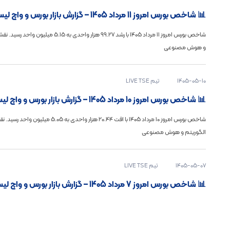
📊 شاخص بورس امروز 11 مرداد 1405 – گزارش بازار بورس و واچ لیست ویژه
شاخص بورس امروز ۱۱ مرداد ۱۴۰۵ با رشد 99.27 ه
و هوش مصنوعی
1405-05-10
تیم LIVE TSE
📊 شاخص بورس امروز 10 مرداد 1405 – گزارش بازار بورس و واچ لیست ویژه
شاخص بورس امروز ۱۰ مرداد ۱۴۰۵ با افت 20.44 هز
الگوریتم و هوش مصنوعی
1405-05-07
تیم LIVE TSE
📊 شاخص بورس امروز 7 مرداد 1405 – گزارش بازار بورس و واچ لیست ویژه