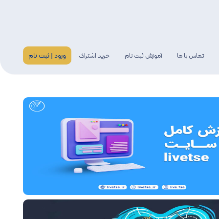
ورود | ثبت نام
تماس با ما
آموزش ثبت نام
خرید اشتراک
گری
اخبار