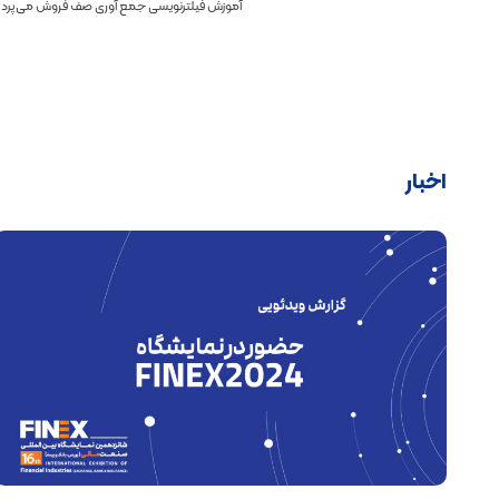
آموزش فیلترنویسی جمع آوری صف فروش می‌پردا
اخبار