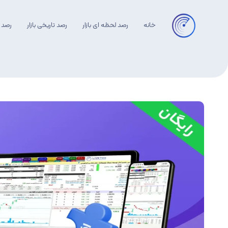
خانه
رصد لحظه ای بازار
رصد تاریخی بازار
رصد 
بلاگ Live TSE
آموزش تابلوخوانی
آموزش تکنیکال