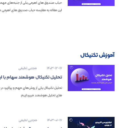
حباب صندوق های اهرمی یکی از جنبه‌های مهمی اس
این مقاله به مقایسه حباب صندوق های اهرمی می
آموزش تکنیکال
1403-12-16
مجتبی لطیفی
تحلیل تکنیکال هوشمند سهام با ابز
تحلیل تکنیکال یکی از روش‌های مهم و پرکاربرد در با
های تحلیل هوشمند میپردازیم.
1403-01-16
مجتبی لطیفی