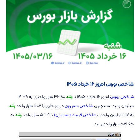
شاخص بورس امروز ۱۶ خرداد ۱۴۰۵
شاخص بورس
امروز ۱۶ خرداد ۱۴۰۵ با
رشد
32.80 هزار واحدی به 4.39
میلیون رسید. همچنین
شاخص هم وزن
در روز جاری با 11.07 هزار واحد
رشد
به 1.17 میلیون واحد و
شاخص قیمت (هم وزن)
با 5.39 هزار واحد
رشد
به
571.65 هزار واحد رسید.