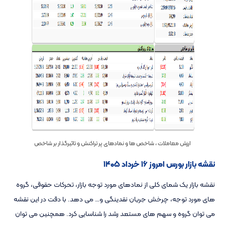
ارزش معاملات ، شاخص ها و نمادهای پر تراکنش و تاثیرگذار بر شاخص
نقشه بازار بورس امروز ۱۶ خرداد ۱۴۰۵
نقشه بازار یک شمای کلی از نمادهای مورد توجه بازار، تحرکات حقوقی، گروه
های مورد توجه، چرخش جریان نقدینگی و… می دهد. با دقت در این نقشه
می توان گروه و سهم های مستعد رشد را شناسایی کرد. همچنین می توان