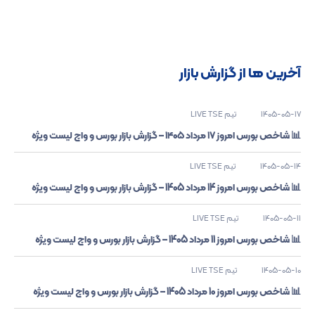
آخرین ها از گزارش بازار
1405-05-17
تیم LIVE TSE
📊 شاخص بورس امروز ۱۷ مرداد ۱۴۰۵ – گزارش بازار بورس و واچ لیست ویژه
1405-05-14
تیم LIVE TSE
📊 شاخص بورس امروز 14 مرداد 1405 – گزارش بازار بورس و واچ لیست ویژه
1405-05-11
تیم LIVE TSE
📊 شاخص بورس امروز 11 مرداد 1405 – گزارش بازار بورس و واچ لیست ویژه
1405-05-10
تیم LIVE TSE
📊 شاخص بورس امروز 10 مرداد 1405 – گزارش بازار بورس و واچ لیست ویژه