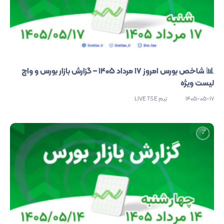
📊 شاخص بورس امروز ۱۷ مرداد ۱۴۰۵ – گزارش بازار بورس و واچ
لیست ویژه
1405-05-17
تیم LIVE TSE