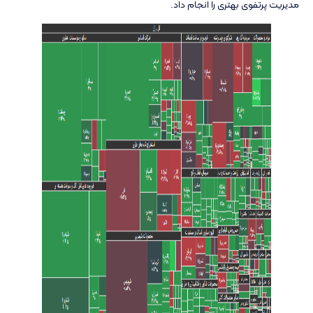
مدیریت پرتفوی بهتری را انجام داد.