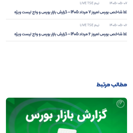
1405-05-07
تیم LIVE TSE
📊 شاخص بورس امروز 7 مرداد 1405 – گزارش بازار بورس و واچ لیست ویژه
1405-05-06
تیم LIVE TSE
📊 شاخص بورس امروز 6 مرداد 1405 – گزارش بازار بورس و واچ لیست ویژه
مطالب مرتبط