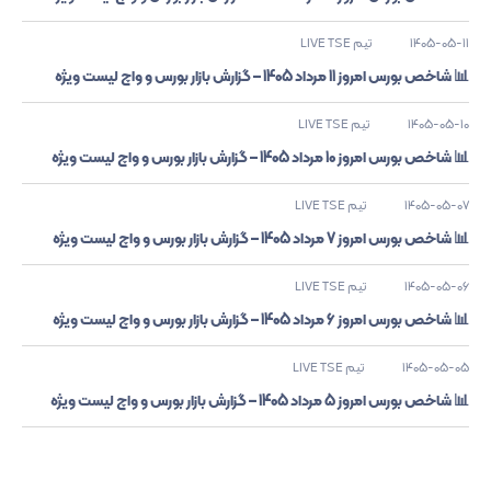
1405-05-11
تیم LIVE TSE
📊 شاخص بورس امروز 11 مرداد 1405 – گزارش بازار بورس و واچ لیست ویژه
1405-05-10
تیم LIVE TSE
📊 شاخص بورس امروز 10 مرداد 1405 – گزارش بازار بورس و واچ لیست ویژه
1405-05-07
تیم LIVE TSE
📊 شاخص بورس امروز 7 مرداد 1405 – گزارش بازار بورس و واچ لیست ویژه
1405-05-06
تیم LIVE TSE
📊 شاخص بورس امروز 6 مرداد 1405 – گزارش بازار بورس و واچ لیست ویژه
1405-05-05
تیم LIVE TSE
📊 شاخص بورس امروز 5 مرداد 1405 – گزارش بازار بورس و واچ لیست ویژه