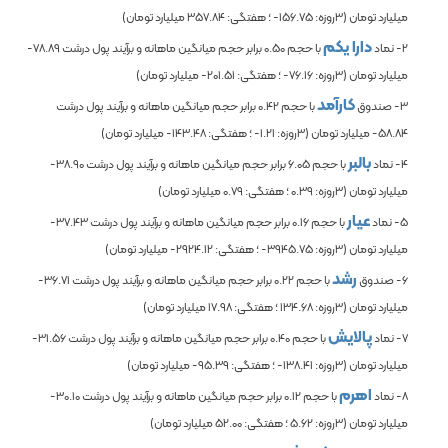
میلیارد تومان (3روزه:
-156.75
؛ هفتگی:
357.84
میلیارد تومان)
دارا یکم
2- نماد
با حجم
0.50
برابر حجم میانگین ماهانه و برآیند پول درشت
-78.89
میلیارد تومان (3روزه:
-76.16
؛ هفتگی:
-201.51
میلیارد تومان)
کارآمد
3- صندوق
با حجم
0.42
برابر حجم میانگین ماهانه و برآیند پول درشت
-58.84
میلیارد تومان (3روزه:
-1.21
؛ هفتگی:
-143.48
میلیارد تومان)
بالبر
4- نماد
با حجم
6.05
برابر حجم میانگین ماهانه و برآیند پول درشت
-38.90
میلیارد تومان (3روزه:
0.39
؛ هفتگی:
0.79
میلیارد تومان)
عیار
5- نماد
با حجم
0.16
برابر حجم میانگین ماهانه و برآیند پول درشت
-37.43
میلیارد تومان (3روزه:
-3945.75
؛ هفتگی:
-2924.12
میلیارد تومان)
رشد
6- صندوق
با حجم
0.22
برابر حجم میانگین ماهانه و برآیند پول درشت
-36.71
میلیارد تومان (3روزه:
134.68
؛ هفتگی:
17.98
میلیارد تومان)
پالایش
7- نماد
با حجم
0.40
برابر حجم میانگین ماهانه و برآیند پول درشت
-31.56
میلیارد تومان (3روزه:
-138.41
؛ هفتگی:
-95.39
میلیارد تومان)
اهرم
8- نماد
با حجم
0.12
برابر حجم میانگین ماهانه و برآیند پول درشت
-30.10
میلیارد تومان (3روزه:
5.62
؛ هفتگی:
52.00
میلیارد تومان)