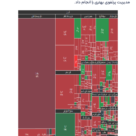
مدیریت پرتفوی بهتری را انجام داد.