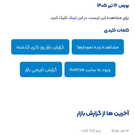
بورس ۱۶ تیر ۱۴۰۵
برای مشاهده این لیست، در
این لینک
کلیک کنید.
کلمات کلیدی
مشاهده زنده نمودارها
گزارش بازار روز کاری گذشته
ورود به سایت livetse
گزارش تاریخی بازار
آخرین ها از گزارش بازار
1405-05-14
تیم LIVE TSE