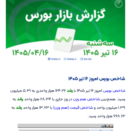
شاخص بورس امروز ۱۶ تیر ۱۴۰۵
شاخص بورس
امروز ۱۶ تیر ۱۴۰۵ با
رشد
124.26 هزار واحدی به 5.31 میلیون
رسید. همچنین
شاخص هم وزن
در روز جاری با 28.34 هزار واحد
رشد
به
1.39 میلیون واحد و
شاخص قیمت (هم وزن)
با 13.63 هزار واحد
رشد
به
668.62 هزار واحد رسید.