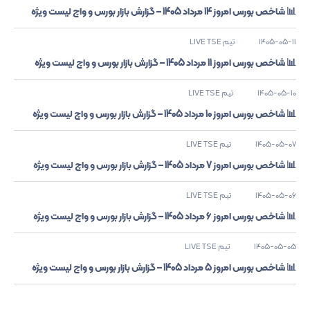
📊 شاخص بورس امروز 14 مرداد 1405 – گزارش بازار بورس و واچ لیست ویژه
1405-05-11
تیم LIVE TSE
📊 شاخص بورس امروز 11 مرداد 1405 – گزارش بازار بورس و واچ لیست ویژه
1405-05-10
تیم LIVE TSE
📊 شاخص بورس امروز 10 مرداد 1405 – گزارش بازار بورس و واچ لیست ویژه
1405-05-07
تیم LIVE TSE
📊 شاخص بورس امروز 7 مرداد 1405 – گزارش بازار بورس و واچ لیست ویژه
1405-05-06
تیم LIVE TSE
📊 شاخص بورس امروز 6 مرداد 1405 – گزارش بازار بورس و واچ لیست ویژه
1405-05-05
تیم LIVE TSE
📊 شاخص بورس امروز 5 مرداد 1405 – گزارش بازار بورس و واچ لیست ویژه