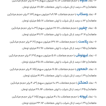
ساوه
3- نماد
با حجم معاملات
70.06
میلیون سهم (
5.37
برابر حجم میانگین
ماهانه) و
0.41
درصد از کل شرکت با ارزش معاملات
77.56
میلیارد تومان .
وسکاب
4- نماد
با حجم معاملات
209.94
میلیون سهم (
3.64
برابر حجم میانگین
ماهانه) و
0.62
درصد از کل شرکت با ارزش معاملات
55.17
میلیارد تومان .
چفیبر
5- نماد
با حجم معاملات
66.68
میلیون سهم (
10.31
برابر حجم میانگین
ماهانه) و
3.71
درصد از کل شرکت با ارزش معاملات
49.22
میلیارد تومان .
پلاست
6- نماد
با حجم معاملات
136.66
میلیون سهم (
3.21
برابر حجم میانگین
ماهانه) و
1.95
درصد از کل شرکت با ارزش معاملات
47.96
میلیارد تومان .
غبهنوش
7- نماد
با حجم معاملات
5.61
میلیون سهم (
3.37
برابر حجم میانگین
ماهانه) و
1.56
درصد از کل شرکت با ارزش معاملات
45.88
میلیارد تومان .
خمحور
8- نماد
با حجم معاملات
81.51
میلیون سهم (
4.75
برابر حجم میانگین
ماهانه) و
1.29
درصد از کل شرکت با ارزش معاملات
41.49
میلیارد تومان .
کمنگنز
9- نماد
با حجم معاملات
60.69
میلیون سهم (
4.03
برابر حجم میانگین
ماهانه) و
1.35
درصد از کل شرکت با ارزش معاملات
38.84
میلیارد تومان .
غپونه
10- نماد
با حجم معاملات
40.70
میلیون سهم (
2.65
برابر حجم میانگین
ماهانه) و
1.29
درصد از کل شرکت با ارزش معاملات
33.82
میلیارد تومان .