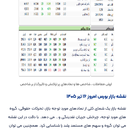
ارزش معاملات ، شاخص ها و نمادهای پر تراکنش و تاثیرگذار بر شاخص
نقشه بازار بورس امروز ۱۶ تیر ۱۴۰۵
نقشه بازار یک شمای کلی از نمادهای مورد توجه بازار، تحرکات حقوقی، گروه
های مورد توجه، چرخش جریان نقدینگی و… می دهد. با دقت در این نقشه
می توان گروه و سهم های مستعد رشد را شناسایی کرد. همچنین می توان