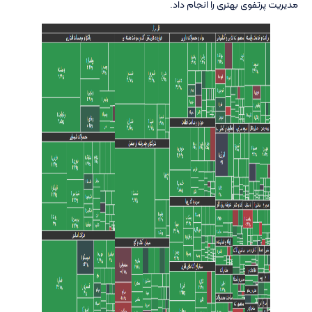
مدیریت پرتفوی بهتری را انجام داد.