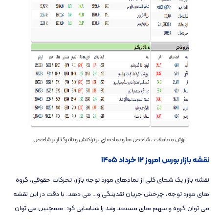
ارزش معاملات ، شاخص ها و نمادهای پر تراکنش و تاثیرگذار بر شاخص
نقشه بازار بورس امروز ۱۲ خرداد ۱۴۰۵
نقشه بازار یک شمای کلی از نمادهای مورد توجه بازار، تحرکات حقوقی، گروه
های مورد توجه، چرخش جریان نقدینگی و… می دهد. با دقت در این نقشه
می توان گروه و سهم های مستعد رشد را شناسایی کرد. همچنین می توان