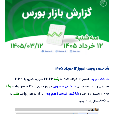
شاخص بورس امروز ۱۲ خرداد ۱۴۰۵
شاخص بورس
امروز ۱۲ خرداد ۱۴۰۵ با
رشد
44.42 هزار واحدی به 4.34
میلیون رسید. همچنین
شاخص هم وزن
در روز جاری با 10.37 هزار واحد
رشد
به 1.16 میلیون واحد و
شاخص قیمت (هم وزن)
با 5.06 هزار واحد
رشد
به
566.10 هزار واحد رسید.