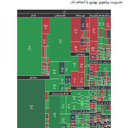
مدیریت پرتفوی بهتری را انجام داد.