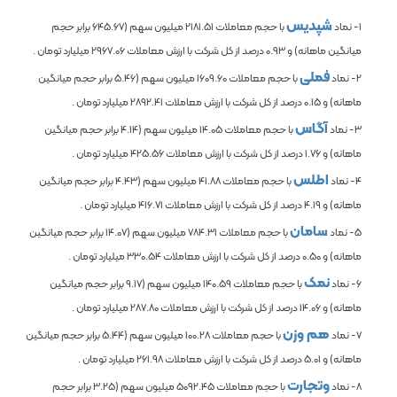
شپدیس
1- نماد
با حجم معاملات
2181.51
میلیون سهم (
645.67
برابر حجم
میانگین ماهانه) و
0.93
درصد از کل شرکت با ارزش معاملات
2967.06
میلیارد تومان .
فملی
2- نماد
با حجم معاملات
1609.60
میلیون سهم (
5.46
برابر حجم میانگین
ماهانه) و
0.15
درصد از کل شرکت با ارزش معاملات
2892.41
میلیارد تومان .
آگاس
3- نماد
با حجم معاملات
14.05
میلیون سهم (
4.14
برابر حجم میانگین
ماهانه) و
1.76
درصد از کل شرکت با ارزش معاملات
425.56
میلیارد تومان .
اطلس
4- نماد
با حجم معاملات
41.88
میلیون سهم (
4.43
برابر حجم میانگین
ماهانه) و
4.19
درصد از کل شرکت با ارزش معاملات
416.71
میلیارد تومان .
سامان
5- نماد
با حجم معاملات
784.31
میلیون سهم (
14.07
برابر حجم میانگین
ماهانه) و
0.50
درصد از کل شرکت با ارزش معاملات
330.54
میلیارد تومان .
نمک
6- نماد
با حجم معاملات
140.59
میلیون سهم (
9.17
برابر حجم میانگین
ماهانه) و
14.06
درصد از کل شرکت با ارزش معاملات
287.80
میلیارد تومان .
هم وزن
7- نماد
با حجم معاملات
100.28
میلیون سهم (
5.44
برابر حجم میانگین
ماهانه) و
5.01
درصد از کل شرکت با ارزش معاملات
261.98
میلیارد تومان .
وتجارت
8- نماد
با حجم معاملات
5092.45
میلیون سهم (
3.25
برابر حجم