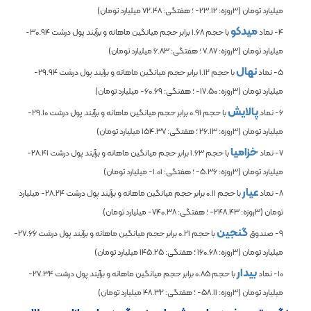
میلیارد تومان (3روزه:
-23.12
؛ هفتگی:
72.48
میلیارد تومان)
میدکو
4- نماد
با حجم
1.68
برابر حجم میانگین ماهانه و برآیند پول درشت
-30.94
میلیارد تومان (3روزه:
7.87
؛ هفتگی:
6.83
میلیارد تومان)
نهال
5- نماد
با حجم
1.12
برابر حجم میانگین ماهانه و برآیند پول درشت
-29.94
میلیارد تومان (3روزه:
-17.50
؛ هفتگی:
-60.69
میلیارد تومان)
پالایش
6- نماد
با حجم
0.91
برابر حجم میانگین ماهانه و برآیند پول درشت
-29.10
میلیارد تومان (3روزه:
26.13
؛ هفتگی:
154.37
میلیارد تومان)
خزامیا
7- نماد
با حجم
1.63
برابر حجم میانگین ماهانه و برآیند پول درشت
-28.41
میلیارد تومان (3روزه:
-5.36
؛ هفتگی:
-1.01
میلیارد تومان)
عیار
8- نماد
با حجم
0.11
برابر حجم میانگین ماهانه و برآیند پول درشت
-28.24
میلیارد
تومان (3روزه:
-248.43
؛ هفتگی:
-740.38
میلیارد تومان)
گنجین
9- صندوق
با حجم
0.21
برابر حجم میانگین ماهانه و برآیند پول درشت
-27.66
میلیارد تومان (3روزه:
160.68
؛ هفتگی:
145.25
میلیارد تومان)
بیدار
10- نماد
با حجم
0.85
برابر حجم میانگین ماهانه و برآیند پول درشت
-27.34
میلیارد تومان (3روزه:
-58.11
؛ هفتگی:
48.32
میلیارد تومان)