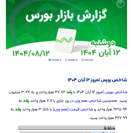
شاخص بورس امروز ۱۲ آبان ۱۴۰۴
شاخص بورس
امروز ۱۲ آبان ۱۴۰۴ با
رشد
47.72 هزار واحدی به 3.27 میلیون
رسید. همچنین
شاخص هم وزن
در روز جاری با 7.11 هزار واحد
رشد
به
935.94 هزار واحد و
شاخص قیمت (هم وزن)
با 3.55 هزار واحد
رشد
به
467.99 هزار واحد رسید.