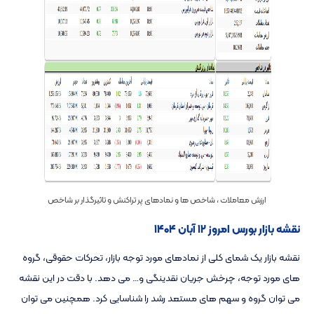
ارزش معاملات ، شاخص ها و نمادهای پر تراکنش و تاثیرگذار بر شاخص
نقشه بازار بورس امروز ۱۲ آبان ۱۴۰۴
نقشه بازار یک شمای کلی از نمادهای مورد توجه بازار، تحرکات حقوقی، گروه
های مورد توجه، چرخش جریان نقدینگی و… می دهد. با دقت در این نقشه
می توان گروه و سهم های مستعد رشد را شناسایی کرد. همچنین می توان