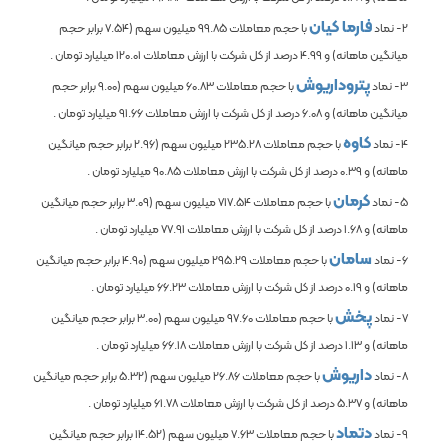
فارما کیان
2- نماد
با حجم معاملات
99.85
میلیون سهم (
7.54
برابر حجم
میانگین ماهانه) و
4.99
درصد از کل شرکت با ارزش معاملات
120.01
میلیارد تومان .
پتروداریوش
3- نماد
با حجم معاملات
60.83
میلیون سهم (
9.00
برابر حجم
میانگین ماهانه) و
6.08
درصد از کل شرکت با ارزش معاملات
91.66
میلیارد تومان .
کاوه
4- نماد
با حجم معاملات
235.28
میلیون سهم (
2.96
برابر حجم میانگین
ماهانه) و
0.39
درصد از کل شرکت با ارزش معاملات
90.85
میلیارد تومان .
کرمان
5- نماد
با حجم معاملات
717.54
میلیون سهم (
3.09
برابر حجم میانگین
ماهانه) و
1.68
درصد از کل شرکت با ارزش معاملات
77.91
میلیارد تومان .
سامان
6- نماد
با حجم معاملات
295.29
میلیون سهم (
4.90
برابر حجم میانگین
ماهانه) و
0.19
درصد از کل شرکت با ارزش معاملات
66.23
میلیارد تومان .
پخش
7- نماد
با حجم معاملات
97.60
میلیون سهم (
3.00
برابر حجم میانگین
ماهانه) و
1.13
درصد از کل شرکت با ارزش معاملات
66.18
میلیارد تومان .
داریوش
8- نماد
با حجم معاملات
26.86
میلیون سهم (
5.32
برابر حجم میانگین
ماهانه) و
5.37
درصد از کل شرکت با ارزش معاملات
61.78
میلیارد تومان .
دتماد
9- نماد
با حجم معاملات
7.63
میلیون سهم (
14.52
برابر حجم میانگین