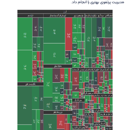
مدیریت پرتفوی بهتری را انجام داد.