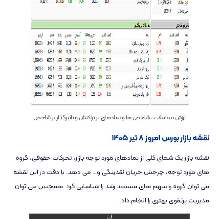
ارزش معاملات ، شاخص ها و نمادهای پر تراکنش و تاثیرگذار بر شاخص
نقشه بازار بورس امروز ۸ تیر ۱۴۰۵
نقشه بازار یک شمای کلی از نمادهای مورد توجه بازار، تحرکات حقوقی، گروه
های مورد توجه، چرخش جریان نقدینگی و… می دهد. با دقت در این نقشه
می توان گروه و سهم های مستعد رشد را شناسایی کرد. همچنین می توان
مدیریت پرتفوی بهتری را انجام داد.