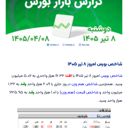
شاخص بورس امروز ۸ تیر ۱۴۰۵
شاخص بورس
امروز ۸ تیر ۱۴۰۵ با
افت
16.32 هزار واحدی به 5.06 میلیون
رسید. همچنین
شاخص هم وزن
در روز جاری با 2.09 هزار واحد
رشد
به 1.32
میلیون واحد و
شاخص قیمت (هم وزن)
با 1.01 هزار واحد
رشد
به 635.95
هزار واحد رسید.