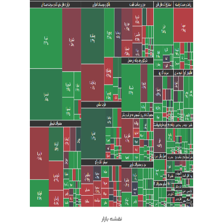
نقشه بازار