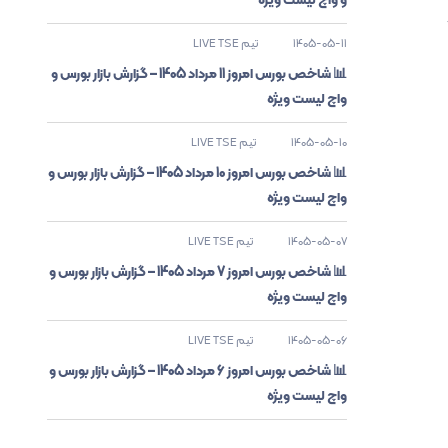
1405-05-11
تیم LIVE TSE
📊 شاخص بورس امروز 11 مرداد 1405 – گزارش بازار بورس و
واچ لیست ویژه
1405-05-10
تیم LIVE TSE
📊 شاخص بورس امروز 10 مرداد 1405 – گزارش بازار بورس و
واچ لیست ویژه
1405-05-07
تیم LIVE TSE
📊 شاخص بورس امروز 7 مرداد 1405 – گزارش بازار بورس و
واچ لیست ویژه
1405-05-06
تیم LIVE TSE
📊 شاخص بورس امروز 6 مرداد 1405 – گزارش بازار بورس و
واچ لیست ویژه