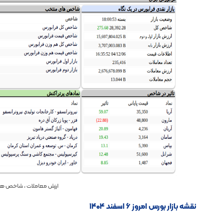
ارزش معاملات ، شاخص ها و
نقشه بازار بورس امروز ۶ اسفند ۱۴۰۴