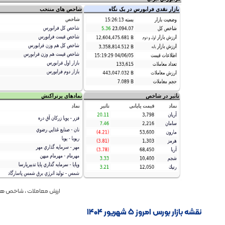
ارزش معاملات ، شاخص ها و
نقشه بازار بورس امروز ۵ شهریور ۱۴۰۴