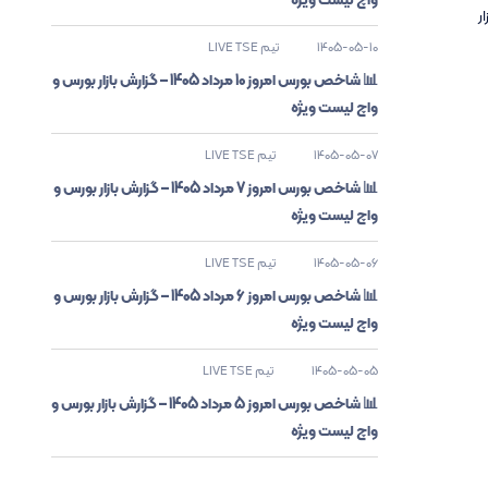
 هزار
1405-05-10
تیم LIVE TSE
📊 شاخص بورس امروز 10 مرداد 1405 – گزارش بازار بورس و
واچ لیست ویژه
1405-05-07
تیم LIVE TSE
📊 شاخص بورس امروز 7 مرداد 1405 – گزارش بازار بورس و
واچ لیست ویژه
1405-05-06
تیم LIVE TSE
📊 شاخص بورس امروز 6 مرداد 1405 – گزارش بازار بورس و
واچ لیست ویژه
1405-05-05
تیم LIVE TSE
📊 شاخص بورس امروز 5 مرداد 1405 – گزارش بازار بورس و
واچ لیست ویژه