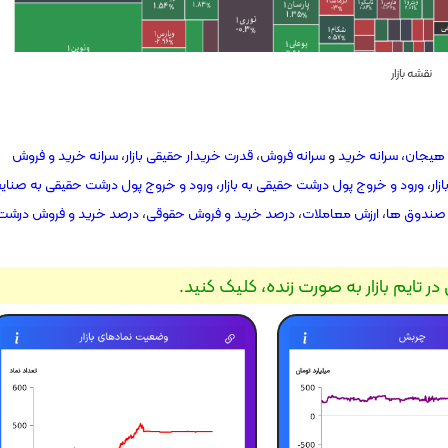
نقشه بازار
هیجان
،
سرانه خرید
و
سرانه فروش
،
قدرت خریدار حقیقی بازار
،
سرانه خرید و فروش
زا
ر،
ورود و خروج پول درشت حقیقی به بازار
،
ورود و خروج پول درشت حقیقی به صنای
 صندوق ها
،
ارزش معاملات
،
درصد خرید و فروش حقوقی
،
درصد خرید و فروش درشت
در تایم بازار به صورت زنده، کلیک کنید.