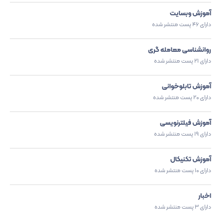
آموزش وبسایت
دارای 46 پست منتشر شده
روانشناسی معامله گری
دارای 21 پست منتشر شده
آموزش تابلوخوانی
دارای 20 پست منتشر شده
آموزش فیلترنویسی
دارای 19 پست منتشر شده
آموزش تکنیکال
دارای 10 پست منتشر شده
اخبار
دارای 3 پست منتشر شده