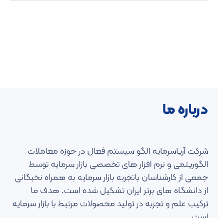
درباره ما
شرکت آریاسرمایه الگو سیستم فعال در حوزه معاملات
الگوریتمی و نرم افزار های تخصصی بازار سرمایه توسط
جمعی از کارشناسان باتجربه بازار سرمایه به همراه نخبگانی
از دانشگاه های برتر ایران تشکیل شده است. هدف ما
ترکیب علم و تجربه در تولید محصولات مرتبط با بازار سرمایه
است.